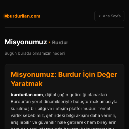
burdurilan.com
← Ana Sayfa
Misyonumuz
·
Burdur
Bugün burada olmamızın nedeni
Misyonumuz: Burdur İçin Değer
Yaratmak
burdurilan.com
, dijital çağın getirdiği olanakları
Burdur'un yerel dinamikleriyle buluşturmak amacıyla
kurulmuş bir bilgi ve iletişim platformudur. Temel
varlık sebebimiz, şehirdeki bilgi akışını daha verimli,
erişilebilir ve güvenilir hale getirerek hem bireylerin