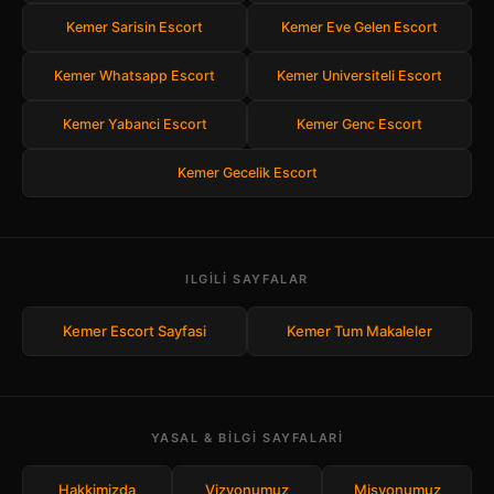
Kemer Sarisin Escort
Kemer Eve Gelen Escort
Kemer Whatsapp Escort
Kemer Universiteli Escort
Kemer Yabanci Escort
Kemer Genc Escort
Kemer Gecelik Escort
ILGILI SAYFALAR
Kemer Escort Sayfasi
Kemer Tum Makaleler
YASAL & BILGI SAYFALARI
Hakkimizda
Vizyonumuz
Misyonumuz