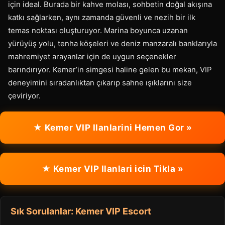
için ideal. Burada bir kahve molası, sohbetin doğal akışına
katkı sağlarken, aynı zamanda güvenli ve nezih bir ilk
temas noktası oluşturuyor. Marina boyunca uzanan
yürüyüş yolu, tenha köşeleri ve deniz manzaralı banklarıyla
mahremiyet arayanlar için de uygun seçenekler
barındırıyor. Kemer’in simgesi haline gelen bu mekan, VIP
deneyimini sıradanlıktan çıkarıp sahne ışıklarını size
çeviriyor.
★ Kemer VIP Ilanlarini Hemen Gor »
★ Kemer VIP Ilanlari icin Tikla »
Sık Sorulanlar: Kemer VIP Escort