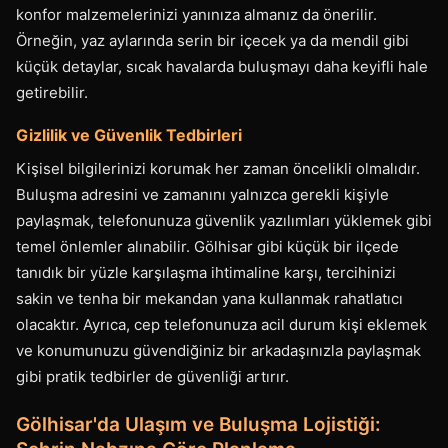
konfor malzemelerinizi yanınıza almanız da önerilir.
Örneğin, yaz aylarında serin bir içecek ya da mendil gibi
küçük detaylar, sıcak havalarda buluşmayı daha keyifli hale
getirebilir.
Gizlilik ve Güvenlik Tedbirleri
Kişisel bilgilerinizi korumak her zaman öncelikli olmalıdır.
Buluşma adresini ve zamanını yalnızca gerekli kişiyle
paylaşmak, telefonunuza güvenlik yazılımları yüklemek gibi
temel önlemler alınabilir. Gölhisar gibi küçük bir ilçede
tanıdık bir yüzle karşılaşma ihtimaline karşı, tercihinizi
sakin ve tenha bir mekandan yana kullanmak rahatlatıcı
olacaktır. Ayrıca, cep telefonunuza acil durum kişi eklemek
ve konumunuzu güvendiğiniz bir arkadaşınızla paylaşmak
gibi pratik tedbirler de güvenliği artırır.
Gölhisar'da Ulaşım ve Buluşma Lojistiği: