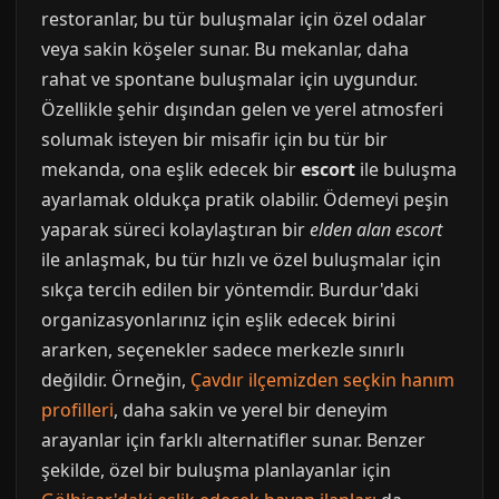
restoranlar, bu tür buluşmalar için özel odalar
veya sakin köşeler sunar. Bu mekanlar, daha
rahat ve spontane buluşmalar için uygundur.
Özellikle şehir dışından gelen ve yerel atmosferi
solumak isteyen bir misafir için bu tür bir
mekanda, ona eşlik edecek bir
escort
ile buluşma
ayarlamak oldukça pratik olabilir. Ödemeyi peşin
yaparak süreci kolaylaştıran bir
elden alan escort
ile anlaşmak, bu tür hızlı ve özel buluşmalar için
sıkça tercih edilen bir yöntemdir. Burdur'daki
organizasyonlarınız için eşlik edecek birini
ararken, seçenekler sadece merkezle sınırlı
değildir. Örneğin,
Çavdır ilçemizden seçkin hanım
profilleri
, daha sakin ve yerel bir deneyim
arayanlar için farklı alternatifler sunar. Benzer
şekilde, özel bir buluşma planlayanlar için