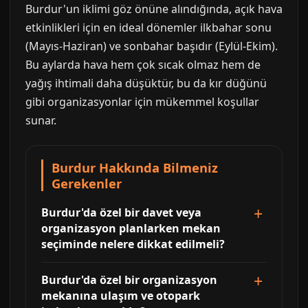
Burdur'un iklimi göz önüne alındığında, açık hava
etkinlikleri için en ideal dönemler ilkbahar sonu
(Mayıs-Haziran) ve sonbahar başıdır (Eylül-Ekim).
Bu aylarda hava hem çok sıcak olmaz hem de
yağış ihtimali daha düşüktür, bu da kır düğünü
gibi organizasyonlar için mükemmel koşullar
sunar.
Burdur Hakkında Bilmeniz
Gerekenler
Burdur'da özel bir davet veya
organizasyon planlarken mekan
seçiminde nelere dikkat edilmeli?
Burdur'da özel bir organizasyon
mekanına ulaşım ve otopark