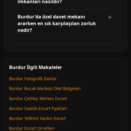
imkanları nasıldır?
Burdur'da özel davet mekanı
ararken en sık karşılaşılan zorluk
nedir?
Burdur İlgili Makaleler
Burdur Fotografli Ilanlar
Burdur Bucak Merkezi Otel Bolgeleri
Burdur Çeltikçi Merkez Escort
Burdur Saatlik Escort Fiyatlari
Burdur Tefenni Seckin Escort
Burdur Escort Ucretleri