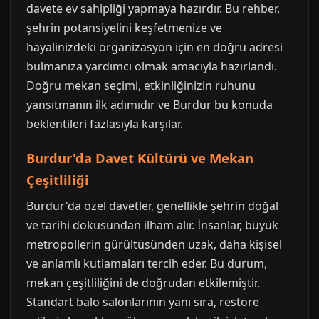
davete ev sahipliği yapmaya hazırdır. Bu rehber,
şehrin potansiyelini keşfetmenize ve
hayalinizdeki organizasyon için en doğru adresi
bulmanıza yardımcı olmak amacıyla hazırlandı.
Doğru mekan seçimi, etkinliğinizin ruhunu
yansıtmanın ilk adımıdır ve Burdur bu konuda
beklentileri fazlasıyla karşılar.
Burdur'da Davet Kültürü ve Mekan
Çeşitliliği
Burdur'da özel davetler, genellikle şehrin doğal
ve tarihi dokusundan ilham alır. İnsanlar, büyük
metropollerin gürültüsünden uzak, daha kişisel
ve anlamlı kutlamaları tercih eder. Bu durum,
mekan çeşitliliğini de doğrudan etkilemiştir.
Standart balo salonlarının yanı sıra, restore