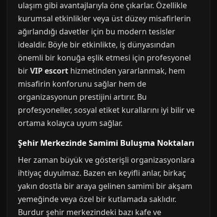
ulaşım gibi avantajlarıyla öne çıkarlar. Özellikle
kurumsal etkinlikler veya üst düzey misafirlerin
ağırlandığı davetler için bu modern tesisler
idealdir. Böyle bir etkinlikte, iş dünyasından
önemli bir konuğa eşlik etmesi için profesyonel
bir
VIP escort
hizmetinden yararlanmak, hem
misafirin konforunu sağlar hem de
organizasyonun prestijini artırır. Bu
profesyoneller, sosyal etiket kurallarını iyi bilir ve
ortama kolayca uyum sağlar.
Şehir Merkezinde Samimi Buluşma Noktaları
Her zaman büyük ve gösterişli organizasyonlara
ihtiyaç duyulmaz. Bazen en keyifli anlar, birkaç
yakın dostla bir araya gelinen samimi bir akşam
yemeğinde veya özel bir kutlamada saklıdır.
Burdur şehir merkezindeki bazı kafe ve