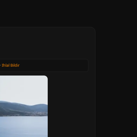
·
Ihlal Bildir