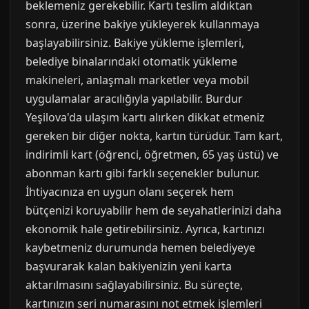
beklemeniz gerekebilir. Kartı teslim aldıktan
sonra, üzerine bakiye yükleyerek kullanmaya
başlayabilirsiniz. Bakiye yükleme işlemleri,
belediye binalarındaki otomatik yükleme
makineleri, anlaşmalı marketler veya mobil
uygulamalar aracılığıyla yapılabilir. Burdur
Yeşilova'da ulaşım kartı alırken dikkat etmeniz
gereken bir diğer nokta, kartın türüdür. Tam kart,
indirimli kart (öğrenci, öğretmen, 65 yaş üstü) ve
abonman kartı gibi farklı seçenekler bulunur.
İhtiyacınıza en uygun olanı seçerek hem
bütçenizi koruyabilir hem de seyahatlerinizi daha
ekonomik hale getirebilirsiniz. Ayrıca, kartınızı
kaybetmeniz durumunda hemen belediyeye
başvurarak kalan bakiyenizin yeni karta
aktarılmasını sağlayabilirsiniz. Bu süreçte,
kartınızın seri numarasını not etmek işlemleri