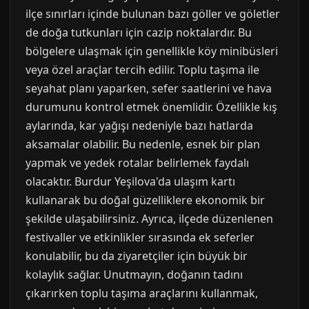
ilçe sınırları içinde bulunan bazı göller ve göletler
de doğa tutkunları için cazip noktalardır. Bu
bölgelere ulaşmak için genellikle köy minibüsleri
veya özel araçlar tercih edilir. Toplu taşıma ile
seyahat planı yaparken, sefer saatlerini ve hava
durumunu kontrol etmek önemlidir. Özellikle kış
aylarında, kar yağışı nedeniyle bazı hatlarda
aksamalar olabilir. Bu nedenle, esnek bir plan
yapmak ve yedek rotalar belirlemek faydalı
olacaktır. Burdur Yeşilova'da ulaşım kartı
kullanarak bu doğal güzelliklere ekonomik bir
şekilde ulaşabilirsiniz. Ayrıca, ilçede düzenlenen
festivaller ve etkinlikler sırasında ek seferler
konulabilir, bu da ziyaretçiler için büyük bir
kolaylık sağlar. Unutmayın, doğanın tadını
çıkarırken toplu taşıma araçlarını kullanmak,