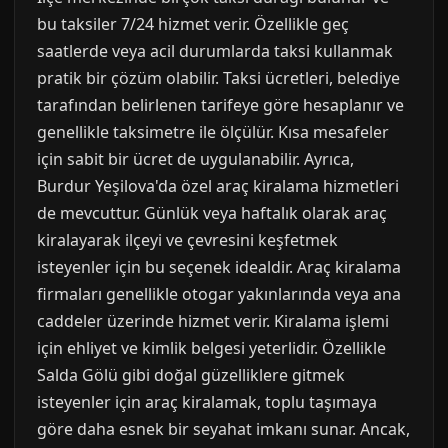
bu taksiler 7/24 hizmet verir. Özellikle geç
saatlerde veya acil durumlarda taksi kullanmak
pratik bir çözüm olabilir. Taksi ücretleri, belediye
tarafından belirlenen tarifeye göre hesaplanır ve
genellikle taksimetre ile ölçülür. Kısa mesafeler
için sabit bir ücret de uygulanabilir. Ayrıca,
Burdur Yeşilova'da özel araç kiralama hizmetleri
de mevcuttur. Günlük veya haftalık olarak araç
kiralayarak ilçeyi ve çevresini keşfetmek
isteyenler için bu seçenek idealdir. Araç kiralama
firmaları genellikle otogar yakınlarında veya ana
caddeler üzerinde hizmet verir. Kiralama işlemi
için ehliyet ve kimlik belgesi yeterlidir. Özellikle
Salda Gölü gibi doğal güzelliklere gitmek
isteyenler için araç kiralamak, toplu taşımaya
göre daha esnek bir seyahat imkanı sunar. Ancak,