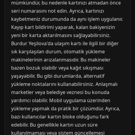
mümkündür, bu nedenle kartınızı atmadan önce
seri numarasını not edin. Ayrıca, kartınızı
kaybetmeniz durumunda da aynı işlem uygulanır.
Kayıp kart bildirimi yaparak, kalan bakiyenizin
yeni bir karta aktarılmasını sağlayabilirsiniz.
Burdur Yeşilova'da ulaşım kartı ile ilgili bir diğer
sık karşılaşılan durum, otomatik yükleme
makinelerinin arızalanmasıdır. Bu makineler
bazen bozuk olabilir veya kağıt sıkışması
yaşayabilir. Bu gibi durumlarda, alternatif
yükleme noktalarını kullanabilirsiniz. Anlaşmalı
marketler veya belediye veznesi bu konuda
yardımcı olabilir. Mobil uygulama üzerinden
yükleme yapmak da pratik bir çözümdür. Ayrıca,
bazı kullanıcılar kartın bloke olduğunu fark
edebilir. Bu genellikle kartın uzun süre
kullanılmaması veya sistem güncellemesi