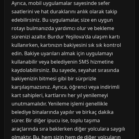
Ayrıca, mobil uygulamalar sayesinde sefer
saatlerini ve hat duraklarını anlık olarak takip
edebilirsiniz. Bu uygulamalar, size en uygun
rotayı bulmanızda yardımcı olur ve bekleme
sürenizi azaltır. Burdur Yeşilova'da ulaşım kartı
kullanırken, kartınızın bakiyesini sık sık kontrol
edin. Bakiye uyarıları almak için uygulamayı
kullanabilir veya belediyenin SMS hizmetine
kaydolabilirsiniz. Bu sayede, seyahat sırasında
bakiyenizin bitmesi gibi bir sürprizle
karşılaşmazsınız. Ayrıca, öğrenci veya indirimli
kart sahipleri, kartlarını her yıl yenilemeyi
unutmamalıdır. Yenileme işlemi genellikle
belediye binalarında yapılır ve birkaç dakika
sürer. Bir diğer ipucu ise, toplu taşıma
araçlarında sıra beklerken diğer yolculara saygılı
olmaktır. Bu, hem sizin hem de diğer yolcuların