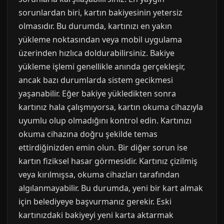
sorunlardan biri, kartın bakiyesinin yetersiz
olmasıdır. Bu durumda, kartınızı en yakın
yükleme noktasından veya mobil uygulama
üzerinden hızlıca doldurabilirsiniz. Bakiye
yükleme işlemi genellikle anında gerçekleşir,
ancak bazı durumlarda sistem gecikmesi
yaşanabilir. Eğer bakiye yükledikten sonra
kartınız hala çalışmıyorsa, kartın okuma cihazıyla
uyumlu olup olmadığını kontrol edin. Kartınızı
okuma cihazına doğru şekilde temas
ettirdiğinizden emin olun. Bir diğer sorun ise
kartın fiziksel hasar görmesidir. Kartınız çizilmiş
veya kırılmışsa, okuma cihazları tarafından
algılanmayabilir. Bu durumda, yeni bir kart almak
için belediyeye başvurmanız gerekir. Eski
kartınızdaki bakiyeyi yeni karta aktarmak