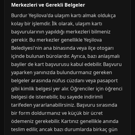
Merkezleri ve Gerekli Belgeler
Burdur Yeşilova'da ulaşım kartı almak oldukça
kolay bir işlemdir. İlk olarak, ulaşım kartı
başvurularının yapıldığı merkezleri bilmeniz
gerekir. Bu merkezler genellikle Yeşilova
Belediyesi'nin ana binasında veya ilçe otogarı
içinde bulunan bürolardır. Ayrıca, bazı anlaşmalı
bayiler de kart başvurusu kabul edebilir. Başvuru
yaparken yanınızda bulundurmanız gereken
belgeler arasında nüfus cüzdanı veya pasaport
gibi kimlik belgesi yer alır. Öğrenciler için öğrenci
belgesi de istenebilir, bu sayede indirimli
tarifeden yararlanabilirsiniz. Başvuru sırasında
bir form doldurmanız ve küçük bir ücret
ödemeniz gerekebilir. Kartınız genellikle anında
teslim edilir, ancak bazı durumlarda birkaç gün