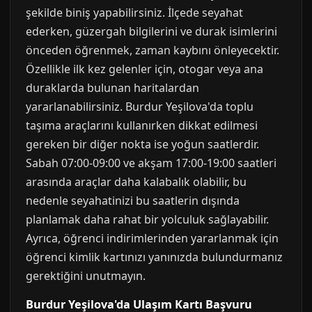
şekilde biniş yapabilirsiniz. İlçede seyahat
ederken, güzergah bilgilerini ve durak isimlerini
önceden öğrenmek, zaman kaybını önleyecektir.
Özellikle ilk kez gelenler için, otogar veya ana
duraklarda bulunan haritalardan
yararlanabilirsiniz. Burdur Yeşilova'da toplu
taşıma araçlarını kullanırken dikkat edilmesi
gereken bir diğer nokta ise yoğun saatlerdir.
Sabah 07:00-09:00 ve akşam 17:00-19:00 saatleri
arasında araçlar daha kalabalık olabilir, bu
nedenle seyahatinizi bu saatlerin dışında
planlamak daha rahat bir yolculuk sağlayabilir.
Ayrıca, öğrenci indirimlerinden yararlanmak için
öğrenci kimlik kartınızı yanınızda bulundurmanız
gerektiğini unutmayın.
Burdur Yeşilova'da Ulaşım Kartı Başvuru