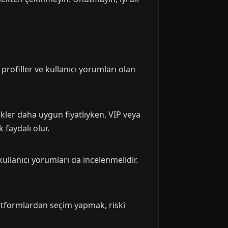
profiller ve kullanıcı yorumları olan
ekler daha uygun fiyatlıyken, VIP veya
 faydalı olur.
kullanıcı yorumları da incelenmelidir.
latformlardan seçim yapmak, riski