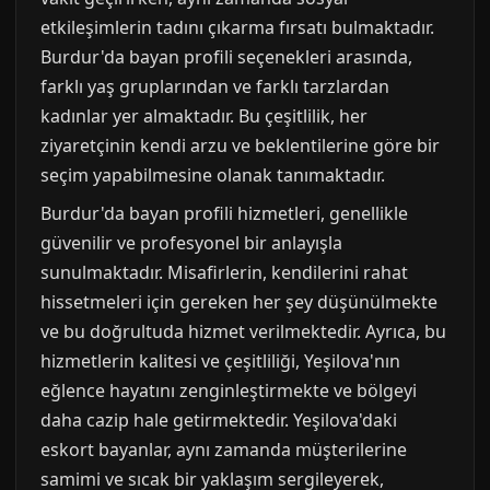
etkileşimlerin tadını çıkarma fırsatı bulmaktadır.
Burdur'da bayan profili seçenekleri arasında,
farklı yaş gruplarından ve farklı tarzlardan
kadınlar yer almaktadır. Bu çeşitlilik, her
ziyaretçinin kendi arzu ve beklentilerine göre bir
seçim yapabilmesine olanak tanımaktadır.
Burdur'da bayan profili hizmetleri, genellikle
güvenilir ve profesyonel bir anlayışla
sunulmaktadır. Misafirlerin, kendilerini rahat
hissetmeleri için gereken her şey düşünülmekte
ve bu doğrultuda hizmet verilmektedir. Ayrıca, bu
hizmetlerin kalitesi ve çeşitliliği, Yeşilova'nın
eğlence hayatını zenginleştirmekte ve bölgeyi
daha cazip hale getirmektedir. Yeşilova'daki
eskort bayanlar, aynı zamanda müşterilerine
samimi ve sıcak bir yaklaşım sergileyerek,