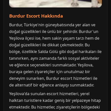
Burdur Escort Hakkında
Burdur, Türkiye'nin güneybatısında yer alan ve
doğal güzellikleri ile ünlü bir şehirdir. Burdur'un
Yeşilova ilçesi ise, hem sakin yaşam tarzı hem de
doğal güzellikleri ile dikkat çekmektedir. Bu
bölge, özellikle Salda Gölü gibi doğal harikaları ile
tanınırken, aynı zamanda farklı sosyal aktiviteler
ve eğlence seçenekleri sunmaktadır. Yeşilova,
buraya gelen ziyaretçiler için unutulmaz bir
deneyim sunarken, Burdur escort hizmetleri ile
de alternatif bir eğlence anlayışı sunmaktadır.
Yeşilova'da sunulan escort hizmetleri, yerel
halktan turistlere kadar geniş bir yelpazeye hitap
etmektedir. Bu hizmetler, ziyaretçilerin bölgedeki