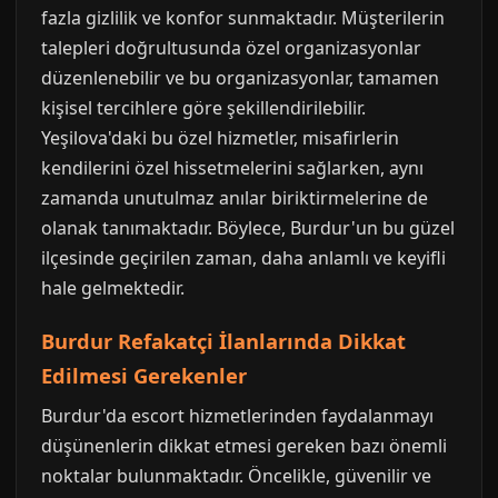
fazla gizlilik ve konfor sunmaktadır. Müşterilerin
talepleri doğrultusunda özel organizasyonlar
düzenlenebilir ve bu organizasyonlar, tamamen
kişisel tercihlere göre şekillendirilebilir.
Yeşilova'daki bu özel hizmetler, misafirlerin
kendilerini özel hissetmelerini sağlarken, aynı
zamanda unutulmaz anılar biriktirmelerine de
olanak tanımaktadır. Böylece, Burdur'un bu güzel
ilçesinde geçirilen zaman, daha anlamlı ve keyifli
hale gelmektedir.
Burdur Refakatçi İlanlarında Dikkat
Edilmesi Gerekenler
Burdur'da escort hizmetlerinden faydalanmayı
düşünenlerin dikkat etmesi gereken bazı önemli
noktalar bulunmaktadır. Öncelikle, güvenilir ve