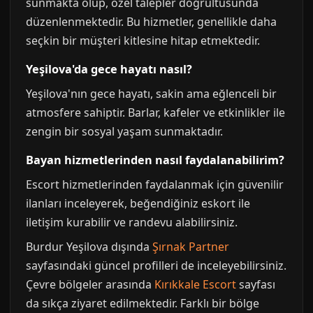
sunmakta olup, özel talepler doğrultusunda
düzenlenmektedir. Bu hizmetler, genellikle daha
seçkin bir müşteri kitlesine hitap etmektedir.
Yeşilova'da gece hayatı nasıl?
Yeşilova'nın gece hayatı, sakin ama eğlenceli bir
atmosfere sahiptir. Barlar, kafeler ve etkinlikler ile
zengin bir sosyal yaşam sunmaktadır.
Bayan hizmetlerinden nasıl faydalanabilirim?
Escort hizmetlerinden faydalanmak için güvenilir
ilanları inceleyerek, beğendiğiniz eskort ile
iletişim kurabilir ve randevu alabilirsiniz.
Burdur Yeşilova dışında
Şırnak Partner
sayfasındaki güncel profilleri de inceleyebilirsiniz.
Çevre bölgeler arasında
Kırıkkale Escort
sayfası
da sıkça ziyaret edilmektedir. Farklı bir bölge