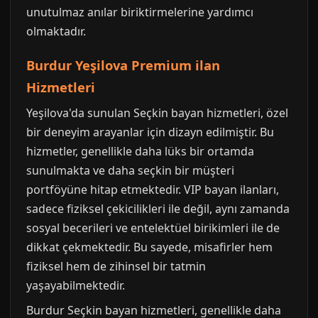
unutulmaz anılar biriktirmelerine yardımcı
olmaktadır.
Burdur Yeşilova Premium ilan
Hizmetleri
Yeşilova'da sunulan Seçkin bayan hizmetleri, özel
bir deneyim arayanlar için dizayn edilmiştir. Bu
hizmetler, genellikle daha lüks bir ortamda
sunulmakta ve daha seçkin bir müşteri
portföyüne hitap etmektedir. VIP bayan ilanları,
sadece fiziksel çekicilikleri ile değil, aynı zamanda
sosyal becerileri ve entelektüel birikimleri ile de
dikkat çekmektedir. Bu sayede, misafirler hem
fiziksel hem de zihinsel bir tatmin
yaşayabilmektedir.
Burdur Seçkin bayan hizmetleri, genellikle daha