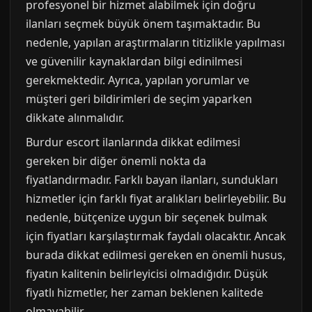
profesyonel bir hizmet alabilmek için doğru
ilanları seçmek büyük önem taşımaktadır. Bu
nedenle, yapılan araştırmaların titizlikle yapılması
ve güvenilir kaynaklardan bilgi edinilmesi
gerekmektedir. Ayrıca, yapılan yorumlar ve
müşteri geri bildirimleri de seçim yaparken
dikkate alınmalıdır.
Burdur escort ilanlarında dikkat edilmesi
gereken bir diğer önemli nokta da
fiyatlandırmadır. Farklı bayan ilanları, sundukları
hizmetler için farklı fiyat aralıkları belirleyebilir. Bu
nedenle, bütçenize uygun bir seçenek bulmak
için fiyatları karşılaştırmak faydalı olacaktır. Ancak
burada dikkat edilmesi gereken en önemli husus,
fiyatın kalitenin belirleyicisi olmadığıdır. Düşük
fiyatlı hizmetler, her zaman beklenen kalitede
olmayabilir.