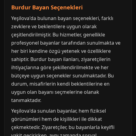
Burdur Bayan Seçenekleri
Yeşilova'da bulunan bayan seçenekleri, farklı
zevklere ve beklentilere uygun olarak
çeşitlendirilmiştir. Bu hizmetler, genellikle
profesyonel bayanlar tarafından sunulmakta ve
her biri kendine özgü yetenek ve özelliklere
sahiptir. Burdur bayan ilanları, ziyaretçilerin
ihtiyaçlarına göre şekillendirilmekte ve her
bütçeye uygun seçenekler sunulmaktadır. Bu
durum, misafirlerin kendi beklentilerine en
uygun olan bayanı seçmelerine olanak
tanımaktadır.
Yeşilova'da sunulan bayanlar, hem fiziksel
görünümleri hem de kişilikleri ile dikkat
çekmektedir. Ziyaretçiler, bu bayanlarla keyifli
vakit geçirirken, aynı zamanda sosyal