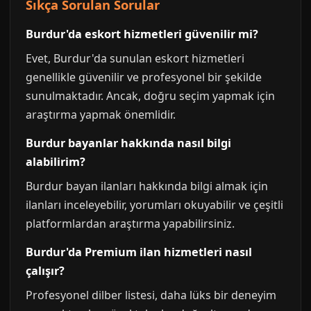
Sıkça Sorulan Sorular
Burdur'da eskort hizmetleri güvenilir mi?
Evet, Burdur'da sunulan eskort hizmetleri
genellikle güvenilir ve profesyonel bir şekilde
sunulmaktadır. Ancak, doğru seçim yapmak için
araştırma yapmak önemlidir.
Burdur bayanlar hakkında nasıl bilgi
alabilirim?
Burdur bayan ilanları hakkında bilgi almak için
ilanları inceleyebilir, yorumları okuyabilir ve çeşitli
platformlardan araştırma yapabilirsiniz.
Burdur'da Premium ilan hizmetleri nasıl
çalışır?
Profesyonel dilber listesi, daha lüks bir deneyim