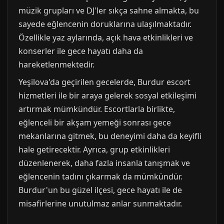
müzik grupları ve DJ'ler sıkça sahne almakta, bu
sayede eğlencenin doruklarına ulaşılmaktadır.
Özellikle yaz aylarında, açık hava etkinlikleri ve
konserler ile gece hayatı daha da
hareketlenmektedir.
Yeşilova'da geçirilen gecelerde, Burdur escort
hizmetleri ile bir araya gelerek sosyal etkileşimi
artırmak mümkündür. Escortlarla birlikte,
eğlenceli bir akşam yemeği sonrası gece
mekanlarına gitmek, bu deneyimi daha da keyifli
hale getirecektir. Ayrıca, grup etkinlikleri
düzenlenerek, daha fazla insanla tanışmak ve
eğlencenin tadını çıkarmak da mümkündür.
Burdur'un bu güzel ilçesi, gece hayatı ile de
misafirlerine unutulmaz anlar sunmaktadır.