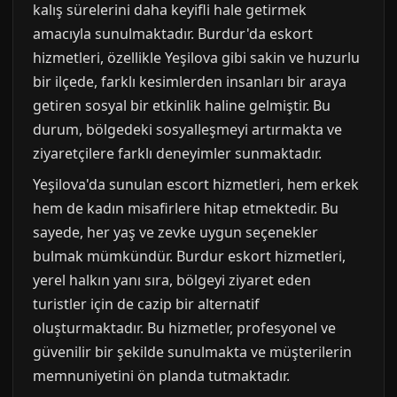
kalış sürelerini daha keyifli hale getirmek
amacıyla sunulmaktadır. Burdur'da eskort
hizmetleri, özellikle Yeşilova gibi sakin ve huzurlu
bir ilçede, farklı kesimlerden insanları bir araya
getiren sosyal bir etkinlik haline gelmiştir. Bu
durum, bölgedeki sosyalleşmeyi artırmakta ve
ziyaretçilere farklı deneyimler sunmaktadır.
Yeşilova'da sunulan escort hizmetleri, hem erkek
hem de kadın misafirlere hitap etmektedir. Bu
sayede, her yaş ve zevke uygun seçenekler
bulmak mümkündür. Burdur eskort hizmetleri,
yerel halkın yanı sıra, bölgeyi ziyaret eden
turistler için de cazip bir alternatif
oluşturmaktadır. Bu hizmetler, profesyonel ve
güvenilir bir şekilde sunulmakta ve müşterilerin
memnuniyetini ön planda tutmaktadır.