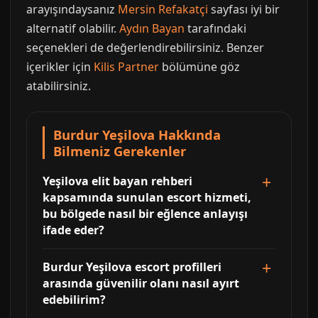
arayışındaysanız
Mersin Refakatçi
sayfası iyi bir
alternatif olabilir.
Aydın Bayan
tarafındaki
seçenekleri de değerlendirebilirsiniz. Benzer
içerikler için
Kilis Partner
bölümüne göz
atabilirsiniz.
Burdur Yeşilova Hakkında
Bilmeniz Gerekenler
Yeşilova elit bayan rehberi
kapsamında sunulan escort hizmeti,
bu bölgede nasıl bir eğlence anlayışı
ifade eder?
Burdur Yeşilova escort profilleri
arasında güvenilir olanı nasıl ayırt
edebilirim?