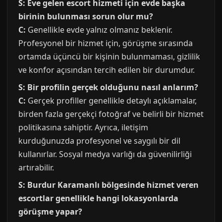
S: Eve gelen escort hizmeti için evde başka
birinin bulunması sorun olur mu?
C:
Genellikle evde yalnız olmanız beklenir.
Profesyonel bir hizmet için, görüşme sırasında
ortamda üçüncü bir kişinin bulunmaması, gizlilik
ve konfor açısından tercih edilen bir durumdur.
S: Bir profilin gerçek olduğunu nasıl anlarım?
C:
Gerçek profiller genellikle detaylı açıklamalar,
birden fazla gerçekçi fotoğraf ve belirli bir hizmet
politikasına sahiptir. Ayrıca, iletişim
kurduğunuzda profesyonel ve saygılı bir dil
kullanırlar. Sosyal medya varlığı da güvenilirliği
artırabilir.
S: Burdur Karamanlı bölgesinde hizmet veren
escortlar genellikle hangi lokasyonlarda
görüşme yapar?