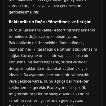
zaman karşılıklı saygı ve rıza çerçevesinde
gerçekleşmelidir.
Beklentilerin Doğru Yönetilmesi ve İletişim
Burdur Karamanlı kaliteli escort hizmeti almanın
temelinde, doğru ve açık iletişim yatar.
Beklentilerin net bir şekilde ifade edilmesi,
hizmetin her iki taraf için de tatmin edici olmasını
sağlar. Görüşme öncesinde yapılacak kısa bir
konuşma, hizmetin kapsamı, süresi ve diğer
detaylar hakkında mutabakat sağlamak için
idealdir. Bu aşamada, herhangi bir rahatsızlık
veya çekince varsa, bunu açıkça belirtmekten
çekinmemek gerekir. Profesyonel bir profil,
müşterinin isteklerine saygı duyar ve kendini
rahat hissetmesi için elinden geleni yapar.