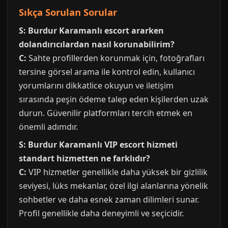
Sıkça Sorulan Sorular
S: Burdur Karamanlı escort ararken
dolandırıcılardan nasıl korunabilirim?
C:
Sahte profillerden korunmak için, fotoğrafları
tersine görsel arama ile kontrol edin, kullanıcı
yorumlarını dikkatlice okuyun ve iletişim
sırasında peşin ödeme talep eden kişilerden uzak
durun. Güvenilir platformları tercih etmek en
önemli adımdır.
S: Burdur Karamanlı VIP escort hizmeti
standart hizmetten ne farklıdır?
C:
VIP hizmetler genellikle daha yüksek bir gizlilik
seviyesi, lüks mekanlar, özel ilgi alanlarına yönelik
sohbetler ve daha esnek zaman dilimleri sunar.
Profil genellikle daha deneyimli ve seçicidir.