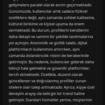
gelişmelere paralel olarak evrim geçirmektedir.
Günümüzde, kullanıcılar artık sadece fiziksel
özelliklere değil, aynı zamanda sohbet kalitesine,
kültürel birikime ve kişisel uyuma da önem
vermektedir. Bu durum, profillerin kendilerini
daha detaylı ve samimi bir şekilde tanıtmalarına
yol açmıştır. Anonimlik ve gizlilik talebi, dijital
platformların kullanımını artırırken, aynı
zamanda dolandırıcılık riskini de beraberinde
getirmiştir. Bu nedenle, kullanıcılar giderek daha
bilinçli hale gelmekte ve güvenilir platformları
tercih etmektedir. Özellikle, düzenli olarak
güncellenen ve doğrulanmış profiller sunan
sitelere olan talep artmaktadır. Ayrıca, kişiye özel
deneyim arayışı da belirgin bir trend haline
gelmiştir. Standart hizmetler yerine, müşterinin