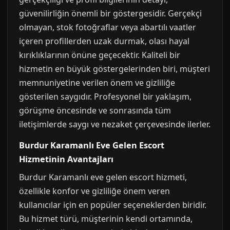
güvenilirliğin önemli bir göstergesidir. Gerçekçi
olmayan, stok fotoğraflar veya abartılı vaatler
içeren profillerden uzak durmak, olası hayal
kırıklıklarının önüne geçecektir. Kaliteli bir
hizmetin en büyük göstergelerinden biri, müşteri
memnuniyetine verilen önem ve gizliliğe
gösterilen saygıdır. Profesyonel bir yaklaşım,
görüşme öncesinde ve sonrasında tüm
iletişimlerde saygı ve nezaket çerçevesinde ilerler.
Burdur Karamanlı Eve Gelen Escort
Hizmetinin Avantajları
Burdur Karamanlı eve gelen escort hizmeti,
özellikle konfor ve gizliliğe önem veren
kullanıcılar için en popüler seçeneklerden biridir.
Bu hizmet türü, müşterinin kendi ortamında,