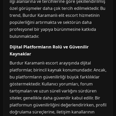
ilgi alanlarına ve tercihlerine göre şekillendirilmiş
özel görüşmeler daha çok tercih edilmektedir. Bu
trend, Burdur Karamanlı elit escort hizmetinin
popülerliğini artırmakta ve sektörün daha
profesyonel bir yapıya bürünmesine katkıda
bulunmaktadır.
Dijital Platformların Rolü ve Güvenilir
Kaynaklar
Burdur Karamanlı escort arayışında dijital
platformlar, birincil kaynak konumundadır. Ancak,
bu platformların güvenilirliği büyük farklılıklar
göstermektedir. Kullanıcı yorumları, forum
tartışmaları ve uzun süreli varlığını sürdüren
siteler, genellikle daha güvenilir kabul edilir. Bir
platformun güvenilirliğini değerlendirirken, profil
doğrulama süreçlerine, iletişim kanallarının