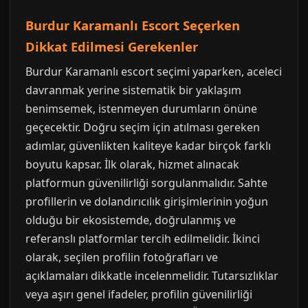
Burdur Karamanlı Escort Seçerken
Dikkat Edilmesi Gerekenler
Burdur Karamanlı escort seçimi yaparken, aceleci
davranmak yerine sistematik bir yaklaşım
benimsemek, istenmeyen durumların önüne
geçecektir. Doğru seçim için atılması gereken
adımlar, güvenlikten kaliteye kadar birçok farklı
boyutu kapsar. İlk olarak, hizmet alınacak
platformun güvenilirliği sorgulanmalıdır. Sahte
profillerin ve dolandırıcılık girişimlerinin yoğun
olduğu bir ekosistemde, doğrulanmış ve
referanslı platformlar tercih edilmelidir. İkinci
olarak, seçilen profilin fotoğrafları ve
açıklamaları dikkatle incelenmelidir. Tutarsızlıklar
veya aşırı genel ifadeler, profilin güvenilirliği