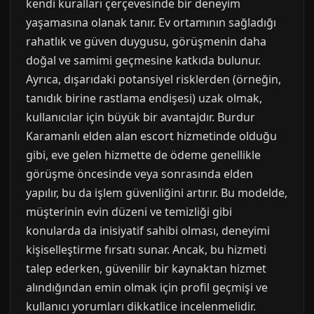
kendi kuralları çerçevesinde bir deneyim
yaşamasına olanak tanır. Ev ortamının sağladığı
rahatlık ve güven duygusu, görüşmenin daha
doğal ve samimi geçmesine katkıda bulunur.
Ayrıca, dışarıdaki potansiyel risklerden (örneğin,
tanıdık birine rastlama endişesi) uzak olmak,
kullanıcılar için büyük bir avantajdır. Burdur
Karamanlı elden alan escort hizmetinde olduğu
gibi, eve gelen hizmette de ödeme genellikle
görüşme öncesinde veya sonrasında elden
yapılır, bu da işlem güvenliğini artırır. Bu modelde,
müşterinin evin düzeni ve temizliği gibi
konularda da inisiyatif sahibi olması, deneyimi
kişiselleştirme fırsatı sunar. Ancak, bu hizmeti
talep ederken, güvenilir bir kaynaktan hizmet
alındığından emin olmak için profil geçmişi ve
kullanıcı yorumları dikkatlice incelenmelidir.