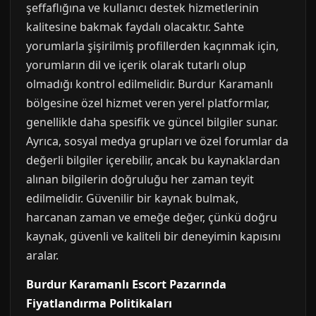
şeffaflığına ve kullanıcı destek hizmetlerinin
kalitesine bakmak faydalı olacaktır. Sahte
yorumlarla şişirilmiş profillerden kaçınmak için,
yorumların dil ve içerik olarak tutarlı olup
olmadığı kontrol edilmelidir. Burdur Karamanlı
bölgesine özel hizmet veren yerel platformlar,
genellikle daha spesifik ve güncel bilgiler sunar.
Ayrıca, sosyal medya grupları ve özel forumlar da
değerli bilgiler içerebilir, ancak bu kaynaklardan
alınan bilgilerin doğruluğu her zaman teyit
edilmelidir. Güvenilir bir kaynak bulmak,
harcanan zaman ve emeğe değer, çünkü doğru
kaynak, güvenli ve kaliteli bir deneyimin kapısını
aralar.
Burdur Karamanlı Escort Pazarında
Fiyatlandırma Politikaları