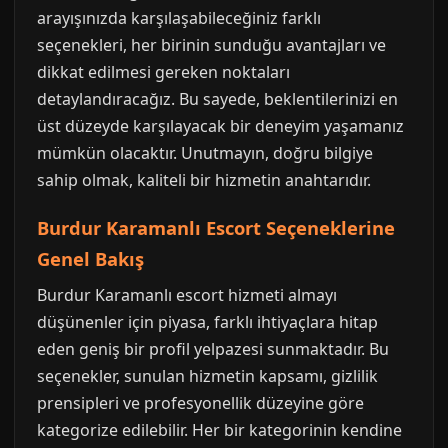
arayışınızda karşılaşabileceğiniz farklı
seçenekleri, her birinin sunduğu avantajları ve
dikkat edilmesi gereken noktaları
detaylandıracağız. Bu sayede, beklentilerinizi en
üst düzeyde karşılayacak bir deneyim yaşamanız
mümkün olacaktır. Unutmayın, doğru bilgiye
sahip olmak, kaliteli bir hizmetin anahtarıdır.
Burdur Karamanlı Escort Seçeneklerine
Genel Bakış
Burdur Karamanlı escort hizmeti almayı
düşünenler için piyasa, farklı ihtiyaçlara hitap
eden geniş bir profil yelpazesi sunmaktadır. Bu
seçenekler, sunulan hizmetin kapsamı, gizlilik
prensipleri ve profesyonellik düzeyine göre
kategorize edilebilir. Her bir kategorinin kendine