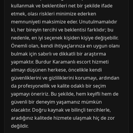
kullanmak ve beklentileri net bir şekilde ifade
etmek, olası riskleri minimize ederken
memnuniyeti maksimize eder. Unutulmamalıdır
ki, her bireyin tercihi ve beklentisi farklıdır; bu
nedenle, en iyi seçenek kişiden kişiye değişebilir.
Önemli olan, kendi ihtiyaçlarınıza en uygun olanı
bulmak için sabırlı ve dikkatli bir araştırma
yapmaktır. Burdur Karamanlı escort hizmeti
almayı düşünen herkese, öncelikle kendi
güvenliklerini ve gizliliklerini korumayı, ardından
da profesyonellik ve kalite odaklı bir seçim
yapmayı öneririz. Bu şekilde, hem keyifli hem de
güvenli bir deneyim yaşamanız mümkün
olacaktır. Doğru kaynak ve bilinçli tercihlerle,
aradığınız kalitede hizmete ulaşmak hiç de zor
değildir.