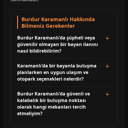
Burdur Karamanlı Hakkında
Bilmeniz Gerekenler
Burdur Karamanlı'da şüpheli veya
güvenilir olmayan bir bayan ilanını
nasıl bildirebilirim?
Karamanlı'da bir bayanla buluşma
planlarken en uygun ulaşım ve
otopark seçenekleri nelerdir?
Burdur Karamanlı'da güvenli ve
kalabalık bir buluşma noktası
olarak hangi mekanları tercih
etmeliyim?