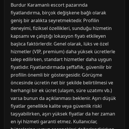
Burdur Karamanlı escort pazarında
fiyatlandırma, birçok değişkene bağlı olarak
geniş bir aralıkta seyretmektedir. Profilin
deneyimi, fiziksel özellikleri, sunduğu hizmetin
kapsamı ve çalıştığı lokasyon fiyatı etkileyen
başlıca faktörlerdir. Genel olarak, lüks ve özel
hizmetler (VIP, premium) daha yüksek ücretlerle
talep edilirken, standart hizmetler daha uygun
fiyatlıdır. Fiyatlandırmada şeffaflık, güvenilir bir
profilin önemli bir göstergesidir. Görüşme
öncesinde ücretin net bir şekilde belirtilmesi ve
herhangi bir ek ücret (ulaşım, süre uzatımı vb.)
varsa bunun da açıklanması beklenir. Aşırı düşük
fiyatlar genellikle kalite veya güvenlik riski
taşıyabilirken, aşırı yüksek fiyatlar da her zaman
en iyi hizmeti garanti etmez. Kullanıcılar,