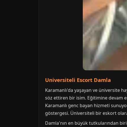
Universiteli Escort Damla
Karamanlı'da yaşayan ve üniversite ha
söz ettiren bir isim. Eğitimine devam 
Karamanlı genc bayan hizmeti sunuyor. 
göstergesi. Üniversiteli bir eskort ola
Damla'nın en büyük tutkularından biri, 