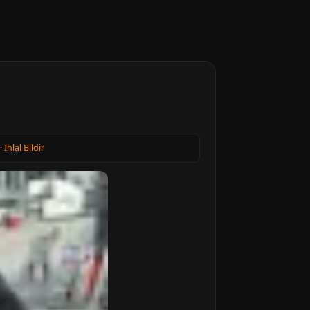
·
Ihlal Bildir