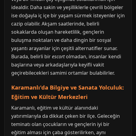
idealdir. Daha sakin ve yeşilliklerle çevrili bölgeler
ise doğayla iç içe bir yaşam sürmek isteyenler için
cazip olabilir. Akşam saatlerinde, belirli
sokaklarda oluşan hareketlilik, gençlerin
buluşma noktaları ve daha dingin bir sosyal
yaşantı arayanlar için çeşitli alternatifler sunar.
Burada, belirli bir
escort
olmadan, insanlar kendi
başlarına veya arkadaşlarıyla keyifli vakit
geçirebilecekleri samimi ortamlar bulabilirler.
Karamanlı'da Bilgiye ve Sanata Yolculuk:
Eğitim ve Kültür Merkezleri
Karamanlı, eğitim ve kültür alanındaki
yatırımlarıyla da dikkat çeken bir ilçe. Geleceğin
teminatı olan çocukların ve gençlerin iyi bir
eğitim alması için çaba gösterilirken, aynı