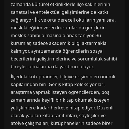
zamanda kültürel etkinliklerle ilçe sakinlerinin
sanatsal ve entelektüel gelişimlerine de katkı
sağlanıyor. İlk ve orta dereceli okulların yanı sıra,
mesleki eğitim veren kurumlar da gençlerin
meslek sahibi olmasına olanak tanıyor. Bu
kurumlar, sadece akademik bilgi aktarmakla
kalmıyor, aynı zamanda öğrencilerin sosyal
becerilerini geliştirmelerine ve sorumluluk sahibi
bireyler olmalarına da yardımcı oluyor.
İlçedeki kütüphaneler, bilgiye erişimin en önemli
kapılarından biri. Geniş kitap koleksiyonları,
araştırma yapmak isteyen öğrencilerden, boş
zamanlarında keyifli bir kitap okumak isteyen
yetişkinlere kadar herkese hitap ediyor. Düzenli
olarak yapılan kitap tanıtımları, söyleşiler ve
atölye çalışmaları, kütüphanelerin sadece birer