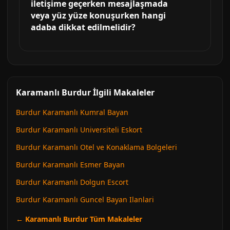
iletişime geçerken mesajlaşmada
veya yüz yüze konuşurken hangi
adaba dikkat edilmelidir?
Karamanlı Burdur İlgili Makaleler
Burdur Karamanlı Kumral Bayan
Burdur Karamanlı Universiteli Eskort
Burdur Karamanlı Otel ve Konaklama Bolgeleri
Burdur Karamanlı Esmer Bayan
Burdur Karamanlı Dolgun Escort
Burdur Karamanlı Guncel Bayan Ilanlari
← Karamanlı Burdur Tüm Makaleler