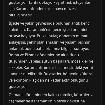
gösteriyor. Tarihi dokuyu keşfetmek isteyenler
için Karamanlı, adeta açık hava müzesi
niteliğindedir.
İlçede ve yakın çevresinde bulunan antik kent
kalıntıları, Karamanlı'nın geçmişteki önemini
ortaya koyuyor. Bu kalıntılar, dönemin mimari
anlayışını, şehir planlamasını ve yaşam biçimini
anlamak adına paha biçilmez bilgiler sunuyor.
Roma ve Bizans dönemlerine ait olduğu
düşünülen yapılar, sütun başlıkları, mozaikler ve
sikkeler, Karamanlı'nın tarih sahnesindeki yerini
kanıtlar niteliktedir. Bu eserler, bölgenin kültürel
ve ekonomik açıdan ne kadar aktif olduğunu
gösteriyor.
Osmanlı döneminden kalma camiler, köprüler ve
çeşmeler de Karamanlı'nın tarihi dokusuna