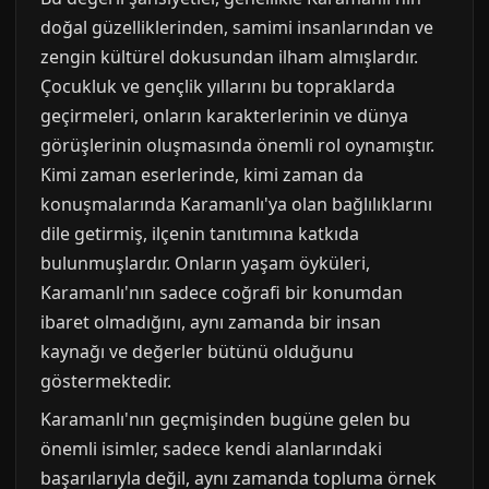
doğal güzelliklerinden, samimi insanlarından ve
zengin kültürel dokusundan ilham almışlardır.
Çocukluk ve gençlik yıllarını bu topraklarda
geçirmeleri, onların karakterlerinin ve dünya
görüşlerinin oluşmasında önemli rol oynamıştır.
Kimi zaman eserlerinde, kimi zaman da
konuşmalarında Karamanlı'ya olan bağlılıklarını
dile getirmiş, ilçenin tanıtımına katkıda
bulunmuşlardır. Onların yaşam öyküleri,
Karamanlı'nın sadece coğrafi bir konumdan
ibaret olmadığını, aynı zamanda bir insan
kaynağı ve değerler bütünü olduğunu
göstermektedir.
Karamanlı'nın geçmişinden bugüne gelen bu
önemli isimler, sadece kendi alanlarındaki
başarılarıyla değil, aynı zamanda topluma örnek