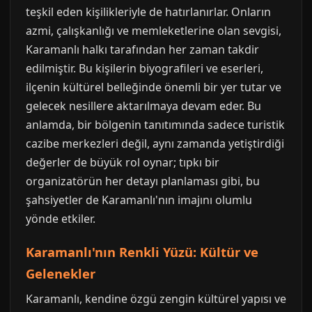
teşkil eden kişilikleriyle de hatırlanırlar. Onların
azmi, çalışkanlığı ve memleketlerine olan sevgisi,
Karamanlı halkı tarafından her zaman takdir
edilmiştir. Bu kişilerin biyografileri ve eserleri,
ilçenin kültürel belleğinde önemli bir yer tutar ve
gelecek nesillere aktarılmaya devam eder. Bu
anlamda, bir bölgenin tanıtımında sadece turistik
cazibe merkezleri değil, aynı zamanda yetiştirdiği
değerler de büyük rol oynar; tıpkı bir
organizatörün her detayı planlaması gibi, bu
şahsiyetler de Karamanlı'nın imajını olumlu
yönde etkiler.
Karamanlı'nın Renkli Yüzü: Kültür ve
Gelenekler
Karamanlı, kendine özgü zengin kültürel yapısı ve