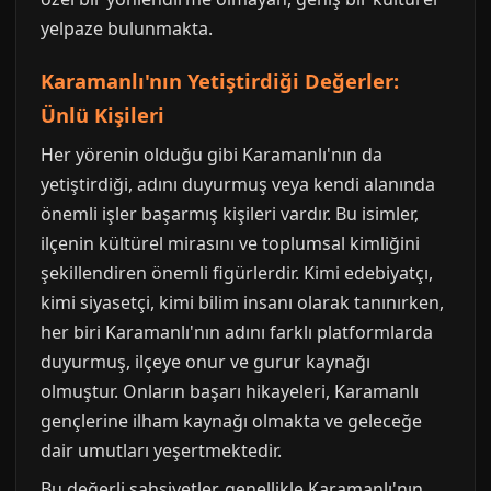
yelpaze bulunmakta.
Karamanlı'nın Yetiştirdiği Değerler:
Ünlü Kişileri
Her yörenin olduğu gibi Karamanlı'nın da
yetiştirdiği, adını duyurmuş veya kendi alanında
önemli işler başarmış kişileri vardır. Bu isimler,
ilçenin kültürel mirasını ve toplumsal kimliğini
şekillendiren önemli figürlerdir. Kimi edebiyatçı,
kimi siyasetçi, kimi bilim insanı olarak tanınırken,
her biri Karamanlı'nın adını farklı platformlarda
duyurmuş, ilçeye onur ve gurur kaynağı
olmuştur. Onların başarı hikayeleri, Karamanlı
gençlerine ilham kaynağı olmakta ve geleceğe
dair umutları yeşertmektedir.
Bu değerli şahsiyetler, genellikle Karamanlı'nın