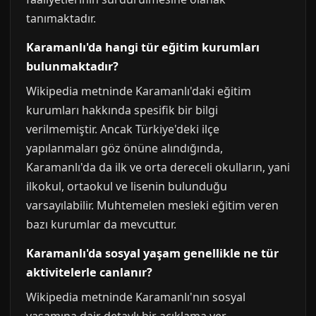
tanımaktadır.
Karamanlı'da hangi tür eğitim kurumları
bulunmaktadır?
Wikipedia metninde Karamanlı'daki eğitim
kurumları hakkında spesifik bir bilgi
verilmemiştir. Ancak Türkiye'deki ilçe
yapılanmaları göz önüne alındığında,
Karamanlı'da da ilk ve orta dereceli okulların, yani
ilkokul, ortaokul ve lisenin bulunduğu
varsayılabilir. Muhtemelen mesleki eğitim veren
bazı kurumlar da mevcuttur.
Karamanlı'da sosyal yaşam genellikle ne tür
aktivitelerle canlanır?
Wikipedia metninde Karamanlı'nın sosyal