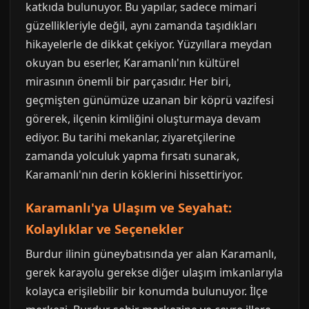
katkıda bulunuyor. Bu yapılar, sadece mimari
güzellikleriyle değil, aynı zamanda taşıdıkları
hikayelerle de dikkat çekiyor. Yüzyıllara meydan
okuyan bu eserler, Karamanlı'nın kültürel
mirasının önemli bir parçasıdır. Her biri,
geçmişten günümüze uzanan bir köprü vazifesi
görerek, ilçenin kimliğini oluşturmaya devam
ediyor. Bu tarihi mekanlar, ziyaretçilerine
zamanda yolculuk yapma fırsatı sunarak,
Karamanlı'nın derin köklerini hissettiriyor.
Karamanlı'ya Ulaşım ve Seyahat:
Kolaylıklar ve Seçenekler
Burdur ilinin güneybatısında yer alan Karamanlı,
gerek karayolu gerekse diğer ulaşım imkanlarıyla
kolayca erişilebilir bir konumda bulunuyor. İlçe