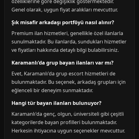
özelliklerine göre değişiklik göstermektedir.
Genel olarak, uygun fiyat aralıkları mevcuttur.
Şık misafir arkadaşı portföyü nasıl alınır?
Premium ilan hizmetleri, genellikle özel ilanlarla
sunulmaktadır. Bu ilanlarda, sundukları hizmetler
ve fiyatları hakkında detaylı bilgi bulabilirsiniz.
Karamanlı'da grup bayan ilanları var mı?
Evet, Karamanlı'da grup escort hizmetleri de
bulunmaktadır. Bu seçenek, arkadaş grupları için
eğlenceli bir deneyim sunmaktadır.
Hangi tür bayan ilanları bulunuyor?
Karamanlı'da genç, olgun, üniversiteli gibi çeşitli
kategorilerde bayan profilleri bulunmaktadır.
Herkesin ihtiyacına uygun seçenekler mevcuttur.