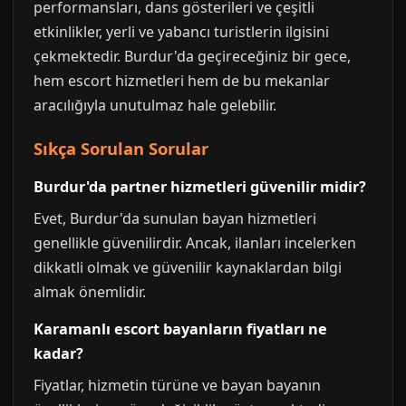
performansları, dans gösterileri ve çeşitli
etkinlikler, yerli ve yabancı turistlerin ilgisini
çekmektedir. Burdur'da geçireceğiniz bir gece,
hem escort hizmetleri hem de bu mekanlar
aracılığıyla unutulmaz hale gelebilir.
Sıkça Sorulan Sorular
Burdur'da partner hizmetleri güvenilir midir?
Evet, Burdur'da sunulan bayan hizmetleri
genellikle güvenilirdir. Ancak, ilanları incelerken
dikkatli olmak ve güvenilir kaynaklardan bilgi
almak önemlidir.
Karamanlı escort bayanların fiyatları ne
kadar?
Fiyatlar, hizmetin türüne ve bayan bayanın