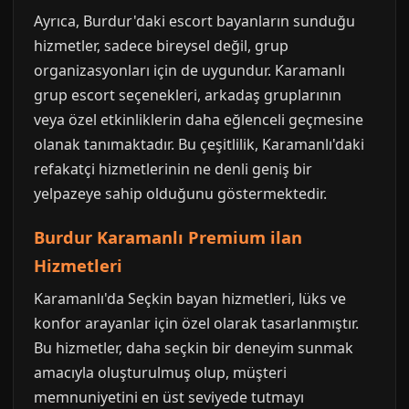
Ayrıca, Burdur'daki escort bayanların sunduğu
hizmetler, sadece bireysel değil, grup
organizasyonları için de uygundur. Karamanlı
grup escort seçenekleri, arkadaş gruplarının
veya özel etkinliklerin daha eğlenceli geçmesine
olanak tanımaktadır. Bu çeşitlilik, Karamanlı'daki
refakatçi hizmetlerinin ne denli geniş bir
yelpazeye sahip olduğunu göstermektedir.
Burdur Karamanlı Premium ilan
Hizmetleri
Karamanlı'da Seçkin bayan hizmetleri, lüks ve
konfor arayanlar için özel olarak tasarlanmıştır.
Bu hizmetler, daha seçkin bir deneyim sunmak
amacıyla oluşturulmuş olup, müşteri
memnuniyetini en üst seviyede tutmayı