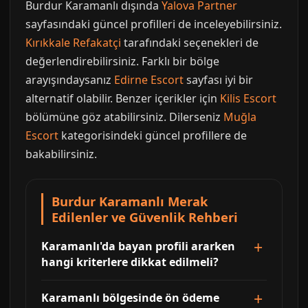
Burdur Karamanlı dışında
Yalova Partner
sayfasındaki güncel profilleri de inceleyebilirsiniz.
Kırıkkale Refakatçi
tarafındaki seçenekleri de
değerlendirebilirsiniz. Farklı bir bölge
arayışındaysanız
Edirne Escort
sayfası iyi bir
alternatif olabilir. Benzer içerikler için
Kilis Escort
bölümüne göz atabilirsiniz. Dilerseniz
Muğla
Escort
kategorisindeki güncel profillere de
bakabilirsiniz.
Burdur Karamanlı Merak
Edilenler ve Güvenlik Rehberi
Karamanlı'da bayan profili ararken
hangi kriterlere dikkat edilmeli?
Karamanlı bölgesinde ön ödeme