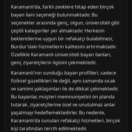
Karamanlı'da, farklı zevklere hitap eden birçok
bayan ilanı seçeneği bulunmaktadır. Bu
seçenekler arasında genç, olgun, üniversiteli gibi
çeşitli kategoriler yer almaktadır. Herkesin
beklentilerine uygun bir refakatçi bulabilmesi,
Burdur'daki hizmetlerin kalitesini artırmaktadır.
Özellikle Karamanlı üniversiteli bayan ilanları,
genç ziyaretçilerin ilgisini çekmektedir.
Karamanlı'nın sunduğu bayan profilleri, sadece
fiziksel güzellikleri ile değil, aynı zamanda sıcak
ve samimi yaklaşımları ile de dikkat çekmektedir.
Bu bayanlar, müşteri memnuniyetini ön planda
tutarak, ziyaretçilerine özel ve unutulmaz anlar
yaşatmayı hedeflemektedirler. Bu nedenle,
Karamanlı'da sunulan refakatçi hizmetleri, birçok
kişi tarafından tercih edilmektedir.