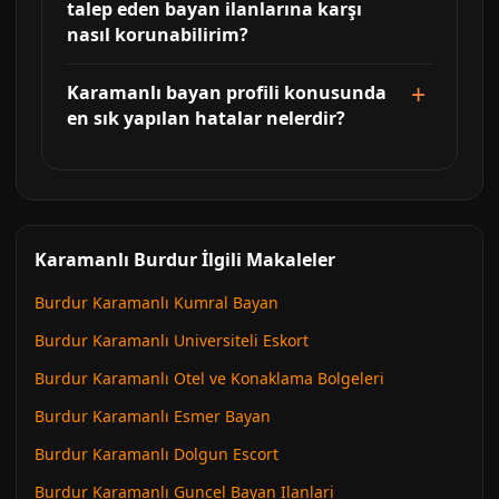
talep eden bayan ilanlarına karşı
nasıl korunabilirim?
Karamanlı bayan profili konusunda
en sık yapılan hatalar nelerdir?
Karamanlı Burdur İlgili Makaleler
Burdur Karamanlı Kumral Bayan
Burdur Karamanlı Universiteli Eskort
Burdur Karamanlı Otel ve Konaklama Bolgeleri
Burdur Karamanlı Esmer Bayan
Burdur Karamanlı Dolgun Escort
Burdur Karamanlı Guncel Bayan Ilanlari