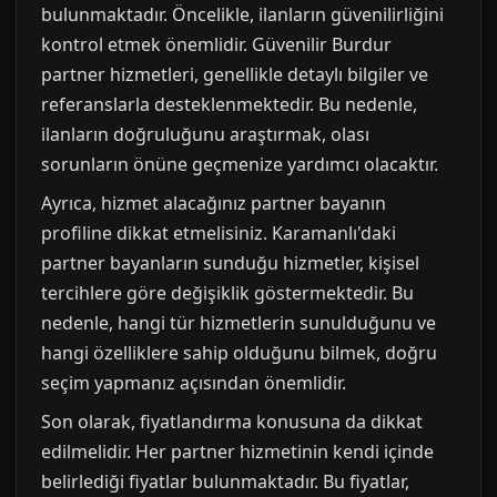
bulunmaktadır. Öncelikle, ilanların güvenilirliğini
kontrol etmek önemlidir. Güvenilir Burdur
partner hizmetleri, genellikle detaylı bilgiler ve
referanslarla desteklenmektedir. Bu nedenle,
ilanların doğruluğunu araştırmak, olası
sorunların önüne geçmenize yardımcı olacaktır.
Ayrıca, hizmet alacağınız partner bayanın
profiline dikkat etmelisiniz. Karamanlı'daki
partner bayanların sunduğu hizmetler, kişisel
tercihlere göre değişiklik göstermektedir. Bu
nedenle, hangi tür hizmetlerin sunulduğunu ve
hangi özelliklere sahip olduğunu bilmek, doğru
seçim yapmanız açısından önemlidir.
Son olarak, fiyatlandırma konusuna da dikkat
edilmelidir. Her partner hizmetinin kendi içinde
belirlediği fiyatlar bulunmaktadır. Bu fiyatlar,