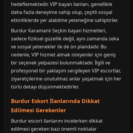
hedeflemektedir. VIP bayan ilanları, genellikle
daha fazla deneyime sahip olup, çeşitli sosyal
etkinliklerde yer alabilme yeteneğine sahiptirler.
Burdur Karamanlı Seçkin bayan hizmetleri,
sadece fiziksel güzellik değil, aynı zamanda zeka
ve sosyal yetenekler ile de ön plandadır. Bu
nedenle, VIP hizmet almak isteyenler için geniş
bir seçenek yelpazesi bulunmaktadır. İlgili ve
profesyonel bir yaklaşım sergileyen VIP escortlar,
ziyaretçilerine unutulmaz anlar yaşatmak için her
türlü detayı düşünmektedirler.
Burdur Eskort İlanlarında Dikkat
Edilmesi Gerekenler
Burdur escort ilanlarını incelerken dikkat
edilmesi gereken bazı önemli noktalar