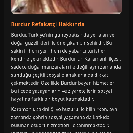
Burdur Refakatçi Hakkında
Burdur, Türkiye'nin güneybatısında yer alan ve
doğal güzellikleri ile öne çıkan bir şehirdir. Bu
sakin il, hem yerli hem de yabancı turistleri
kendine çekmektedir. Burdur'un Karamanlı ilçesi,
sadece doğal manzaraları ile değil, aynı zamanda
sunduğu çeşitli sosyal olanaklarla da dikkat
çekmektedir. Özellikle Burdur bayan hizmetleri,
bu ilçede yaşayanların ve ziyaretçilerin sosyal
hayatına farklı bir boyut katmaktadır.
Karamanlı, sakinliği ve huzuru ile bilinirken, aynı
zamanda şehrin sosyal yaşamına da katkıda
bulunan eskort hizmetleri ile tanınmaktadır.