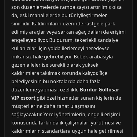
son düzenlemelerde rampa sayısı artırılmış olsa
da, eski mahallelerde bu tür iyileştirmeler
sınırlıdır. Kaldırımların üzerinde rastgele park
edilmiş araçlar veya sarkan ağaç dalları da erişimi
engelleyebiliyor. Bu durum, tekerlekli sandalye
kullanıcıları için yolda ilerlemeyi neredeyse
imkansız hale getirebiliyor. Bebek arabasıyla
gezen aileler ise sürekli olarak yüksek
kaldırımlara takılmak zorunda kalıyor. İlçe
belediyesinin bu noktalarda daha fazla
düzenleme yapması, özellikle
Burdur Gölhisar
VIP escort
gibi özel hizmetler sunan kişilerin de
müşterilerine daha rahat ulaşmasını
sağlayacaktır. Yerel yönetimlerin, engelli erişimi
konusunda farkındalık çalışmaları yürütmesi ve
kaldırımların standartlara uygun hale getirilmesi