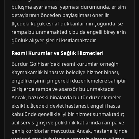
buluşma ayarlaması yapması durumunda, erişim
detaylarının önceden paylaşılması önerilir.
İlçedeki küçük esnaf dükkanlarının çoğunda ise
rampa bulunmamaktadır, bu da engelli bireylerin
günlük alışverişlerini kısıtlamaktadır.
Resmi Kurumlar ve Sağlık Hizmetleri
Burdur Gölhisar'daki resmi kurumlar, örneğin
Kaymakamlık binası ve belediye hizmet binası,
engelli erişimi için gerekli düzenlemelere sahiptir.
Girişlerde rampa ve asansör bulunmaktadır.
Ancak, bazı eski binalarda bu tür düzenlemeler
eksiktir. İlçedeki devlet hastanesi, engelli hasta
kabulünde genellikle iyi bir hizmet sunmaktadır;
acil servis girişi ve poliklinik katlarında rampa ve
geniş koridorlar mevcuttur. Ancak, hastane içinde