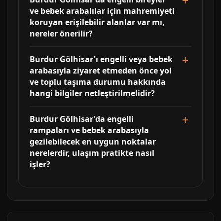
ve bebek arabalılar için mahremiyeti
koruyan erişilebilir alanlar var mı,
nereler önerilir?
Burdur Gölhisar'ı engelli veya bebek
arabasıyla ziyaret etmeden önce yol
ve toplu taşıma durumu hakkında
hangi bilgiler netleştirilmelidir?
Burdur Gölhisar'da engelli
rampaları ve bebek arabasıyla
gezilebilecek en uygun noktalar
nerelerdir, ulaşım pratikte nasıl
işler?