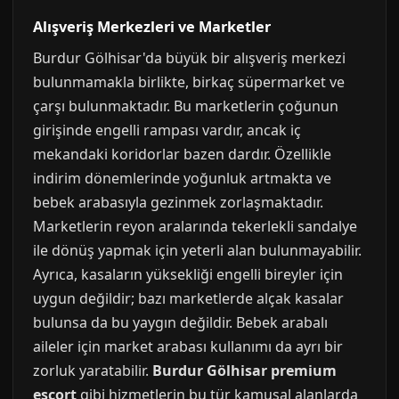
Alışveriş Merkezleri ve Marketler
Burdur Gölhisar'da büyük bir alışveriş merkezi
bulunmamakla birlikte, birkaç süpermarket ve
çarşı bulunmaktadır. Bu marketlerin çoğunun
girişinde engelli rampası vardır, ancak iç
mekandaki koridorlar bazen dardır. Özellikle
indirim dönemlerinde yoğunluk artmakta ve
bebek arabasıyla gezinmek zorlaşmaktadır.
Marketlerin reyon aralarında tekerlekli sandalye
ile dönüş yapmak için yeterli alan bulunmayabilir.
Ayrıca, kasaların yüksekliği engelli bireyler için
uygun değildir; bazı marketlerde alçak kasalar
bulunsa da bu yaygın değildir. Bebek arabalı
aileler için market arabası kullanımı da ayrı bir
zorluk yaratabilir.
Burdur Gölhisar premium
escort
gibi hizmetlerin bu tür kamusal alanlarda