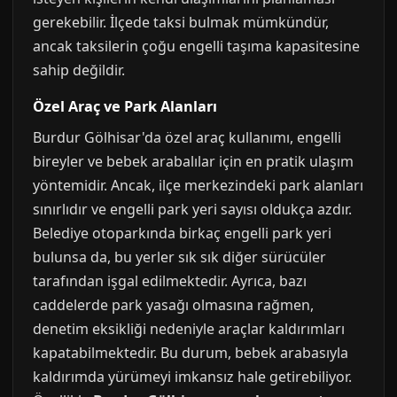
gerekebilir. İlçede taksi bulmak mümkündür,
ancak taksilerin çoğu engelli taşıma kapasitesine
sahip değildir.
Özel Araç ve Park Alanları
Burdur Gölhisar'da özel araç kullanımı, engelli
bireyler ve bebek arabalılar için en pratik ulaşım
yöntemidir. Ancak, ilçe merkezindeki park alanları
sınırlıdır ve engelli park yeri sayısı oldukça azdır.
Belediye otoparkında birkaç engelli park yeri
bulunsa da, bu yerler sık sık diğer sürücüler
tarafından işgal edilmektedir. Ayrıca, bazı
caddelerde park yasağı olmasına rağmen,
denetim eksikliği nedeniyle araçlar kaldırımları
kapatabilmektedir. Bu durum, bebek arabasıyla
kaldırımda yürümeyi imkansız hale getirebiliyor.