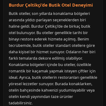
Burdur Çeltikçi’de Butik Otel Deneyimi
Butik oteller, son yıllarda konaklama bölgeleri
arasında yıldızı parlayan seçeneklerden biri
haline geldi. Burdur Çeltikçi’de de birkaç butik
otel bulunuyor. Bu oteller genellikle tarihi bir
binayı restore ederek hizmete açılmış. Benim
tecrübemde, butik oteller standart otellere göre
daha kişisel bir hizmet sunuyor. Odaların her biri
farklı temalarda dekore edilmiş olabiliyor.
Konaklama bölgeleri içinde bu oteller, özellikle
romantik bir kaçamak yapmak isteyen çiftler için
ideal. Ayrıca, butik otellerin restoranları genellikle
yöresel lezzetler sunuyor. Burada konaklarken,
otelin bahçesinde kahvenizi yudumlayabilir veya
otelin kendi yayınından taze ürünler
tadabilirsiniz.