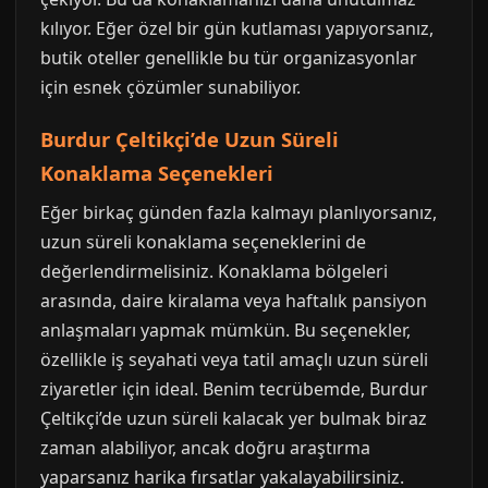
kılıyor. Eğer özel bir gün kutlaması yapıyorsanız,
butik oteller genellikle bu tür organizasyonlar
için esnek çözümler sunabiliyor.
Burdur Çeltikçi’de Uzun Süreli
Konaklama Seçenekleri
Eğer birkaç günden fazla kalmayı planlıyorsanız,
uzun süreli konaklama seçeneklerini de
değerlendirmelisiniz. Konaklama bölgeleri
arasında, daire kiralama veya haftalık pansiyon
anlaşmaları yapmak mümkün. Bu seçenekler,
özellikle iş seyahati veya tatil amaçlı uzun süreli
ziyaretler için ideal. Benim tecrübemde, Burdur
Çeltikçi’de uzun süreli kalacak yer bulmak biraz
zaman alabiliyor, ancak doğru araştırma
yaparsanız harika fırsatlar yakalayabilirsiniz.