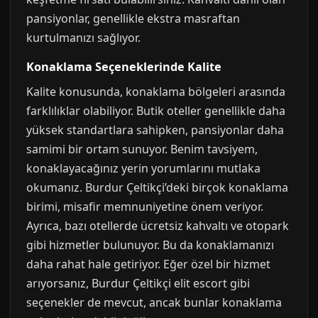
pansiyonlar, genellikle ekstra masraftan
kurtulmanızı sağlıyor.
Konaklama Seçeneklerinde Kalite
Kalite konusunda, konaklama bölgeleri arasında
farklılıklar olabiliyor. Butik oteller genellikle daha
yüksek standartlara sahipken, pansiyonlar daha
samimi bir ortam sunuyor. Benim tavsiyem,
konaklayacağınız yerin yorumlarını mutlaka
okumanız. Burdur Çeltikçi’deki birçok konaklama
birimi, misafir memnuniyetine önem veriyor.
Ayrıca, bazı otellerde ücretsiz kahvaltı ve otopark
gibi hizmetler bulunuyor. Bu da konaklamanızı
daha rahat hale getiriyor. Eğer özel bir hizmet
arıyorsanız, Burdur Çeltikçi elit escort gibi
seçenekler de mevcut, ancak bunlar konaklama