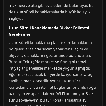
makinesi ve ütü gibi ev aletleri de bulunuyor. Bu
da uzun süreli konaklamalarda büyük kolaylık
sağlıyor.
Uzun Süreli Konaklamada Dikkat Edilmesi
Gerekenler
Uzun süreli konaklama planlarken, konaklama
bölgeleri arasında seçim yaparken ulaşım ve
alışveriş olanaklarını göz önünde bulundurun.
Burdur Çeltikçi’de market ve fırın gibi temel
ihtiyaçlar genellikle merkezde yoğunlaşmıştır.
Eğer merkeze uzak bir yerde kalıyorsanız, araç
sahibi olmanız önerilir. Ayrıca, uzun süreli
konaklamalarda internet bağlantısı önemli; çoğu
pansiyon ve apart dairede Wi-Fi bulunuyor. Size
şunu söyleyeyim, bu tür konaklamalarda ev