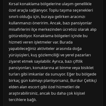
Kırsal konaklama bölgelerine ulaşım genellikle
özel araçla sağlanıyor. Toplu taşıma seçenekleri
sınırlı olduğu için, buraya gelirken aracınızı
kullanmanızı öneririm. Ancak, bazı pansiyonlar
misafirlerini ilçe merkezinden ücretsiz olarak alıp
götürebiliyor. Konaklama bölgeleri içinde bu
hizmeti veren işletmeler var. Burada
yapabileceğiniz aktiviteler arasında doğa
yürüyüşleri, kuş gözlemciliği ve yerel pazarları
ziyaret etmek sayılabilir. Ayrıca, bazı çiftlik
pansiyonları, konuklarına at binme veya bisiklet
turları gibi imkanlar da sunuyor. Eğer bu bölgede
birkaç gün kalmayı planlıyorsanız, Burdur Çeltikçi
elden alan escort gibi özel hizmetleri de
araştırabilirsiniz, ancak bu daha çok kişisel
tercihlere bağlı.