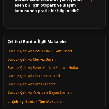
eden biri için otopark ve ulaşım
konusunda pratik bir bilgi nedir?
Çeltikçi Burdur İlgili Makaleler
Burdur Çeltikçi Gece Disari Cikan Escort
Burdur Çeltikçi Merkez Bayan
Burdur Çeltikçi Sehir Merkezi Ulasim Notlari
Burdur Çeltikçi Elit Escort Listesi
Burdur Çeltikçi Gercek Escort
Burdur Çeltikçi Yakindaki Bayan Ilanlari
← Çeltikçi Burdur Tüm Makaleler