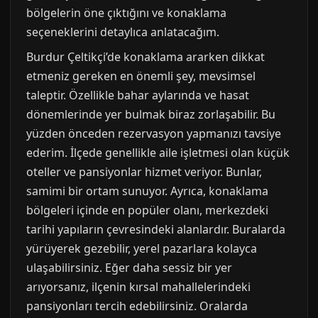
bölgelerin öne çıktığını ve konaklama
seçeneklerini detaylıca anlatacağım.
Burdur Çeltikçi’de konaklama ararken dikkat
etmeniz gereken en önemli şey, mevsimsel
taleptir. Özellikle bahar aylarında ve hasat
dönemlerinde yer bulmak biraz zorlaşabilir. Bu
yüzden önceden rezervasyon yapmanızı tavsiye
ederim. İlçede genellikle aile işletmesi olan küçük
oteller ve pansiyonlar hizmet veriyor. Bunlar,
samimi bir ortam sunuyor. Ayrıca, konaklama
bölgeleri içinde en popüler olanı, merkezdeki
tarihi yapıların çevresindeki alanlardır. Buralarda
yürüyerek gezebilir, yerel pazarlara kolayca
ulaşabilirsiniz. Eğer daha sessiz bir yer
arıyorsanız, ilçenin kırsal mahallelerindeki
pansiyonları tercih edebilirsiniz. Oralarda