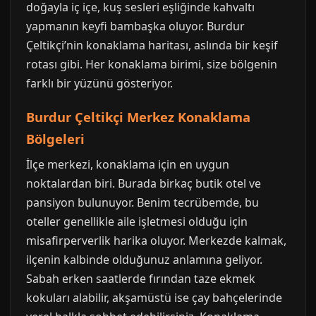
doğayla iç içe, kuş sesleri eşliğinde kahvaltı
yapmanın keyfi bambaşka oluyor. Burdur
Çeltikçi’nin konaklama haritası, aslında bir keşif
rotası gibi. Her konaklama birimi, size bölgenin
farklı bir yüzünü gösteriyor.
Burdur Çeltikçi Merkez Konaklama
Bölgeleri
İlçe merkezi, konaklama için en uygun
noktalardan biri. Burada birkaç butik otel ve
pansiyon bulunuyor. Benim tecrübemde, bu
oteller genellikle aile işletmesi olduğu için
misafirperverlik harika oluyor. Merkezde kalmak,
ilçenin kalbinde olduğunuz anlamına geliyor.
Sabah erken saatlerde fırından taze ekmek
kokuları alabilir, akşamüstü ise çay bahçelerinde