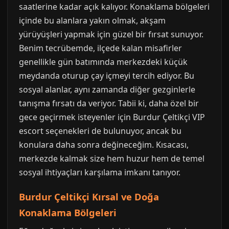
saatlerine kadar açık kalıyor. Konaklama bölgeleri
içinde bu alanlara yakın olmak, akşam
yürüyüşleri yapmak için güzel bir fırsat sunuyor.
Benim tecrübemde, ilçede kalan misafirler
genellikle gün batımında merkezdeki küçük
meydanda oturup çay içmeyi tercih ediyor. Bu
sosyal alanlar, aynı zamanda diğer gezginlerle
tanışma fırsatı da veriyor. Tabii ki, daha özel bir
gece geçirmek isteyenler için Burdur Çeltikçi VIP
escort seçenekleri de bulunuyor, ancak bu
konulara daha sonra değineceğim. Kısacası,
merkezde kalmak size hem huzur hem de temel
sosyal ihtiyaçları karşılama imkanı tanıyor.
Burdur Çeltikçi Kırsal ve Doğa
Konaklama Bölgeleri