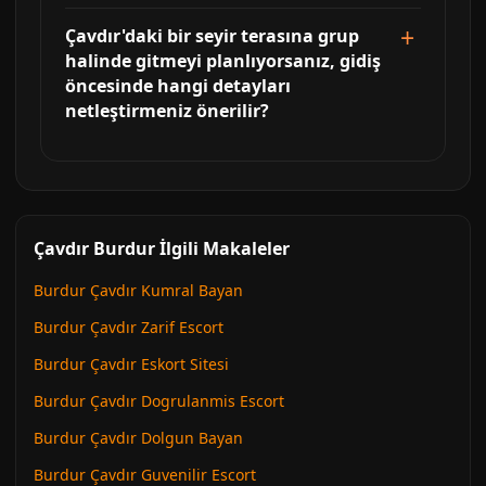
Çavdır'daki bir seyir terasına grup
halinde gitmeyi planlıyorsanız, gidiş
öncesinde hangi detayları
netleştirmeniz önerilir?
Çavdır Burdur İlgili Makaleler
Burdur Çavdır Kumral Bayan
Burdur Çavdır Zarif Escort
Burdur Çavdır Eskort Sitesi
Burdur Çavdır Dogrulanmis Escort
Burdur Çavdır Dolgun Bayan
Burdur Çavdır Guvenilir Escort