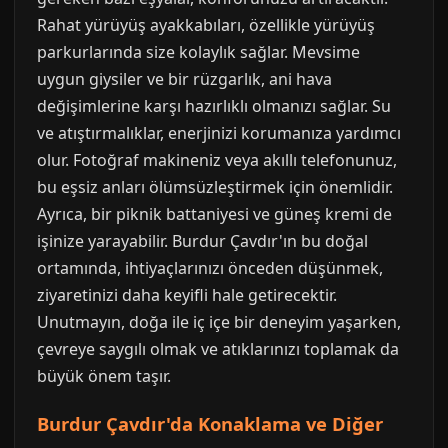
Rahat yürüyüş ayakkabıları, özellikle yürüyüş
parkurlarında size kolaylık sağlar. Mevsime
uygun giysiler ve bir rüzgarlık, ani hava
değişimlerine karşı hazırlıklı olmanızı sağlar. Su
ve atıştırmalıklar, enerjinizi korumanıza yardımcı
olur. Fotoğraf makineniz veya akıllı telefonunuz,
bu eşsiz anları ölümsüzleştirmek için önemlidir.
Ayrıca, bir piknik battaniyesi ve güneş kremi de
işinize yarayabilir. Burdur Çavdır'ın bu doğal
ortamında, ihtiyaçlarınızı önceden düşünmek,
ziyaretinizi daha keyifli hale getirecektir.
Unutmayın, doğa ile iç içe bir deneyim yaşarken,
çevreye saygılı olmak ve atıklarınızı toplamak da
büyük önem taşır.
Burdur Çavdır'da Konaklama ve Diğer