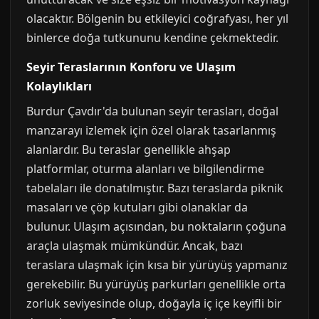
olacaktır. Bölgenin bu etkileyici coğrafyası, her yıl
binlerce doğa tutkununu kendine çekmektedir.
Seyir Teraslarının Konforu ve Ulaşım
Kolaylıkları
Burdur Çavdır'da bulunan seyir terasları, doğal
manzarayı izlemek için özel olarak tasarlanmış
alanlardır. Bu teraslar genellikle ahşap
platformlar, oturma alanları ve bilgilendirme
tabelaları ile donatılmıştır. Bazı teraslarda piknik
masaları ve çöp kutuları gibi olanaklar da
bulunur. Ulaşım açısından, bu noktaların çoğuna
araçla ulaşmak mümkündür. Ancak, bazı
teraslara ulaşmak için kısa bir yürüyüş yapmanız
gerekebilir. Bu yürüyüş parkurları genellikle orta
zorluk seviyesinde olup, doğayla iç içe keyifli bir