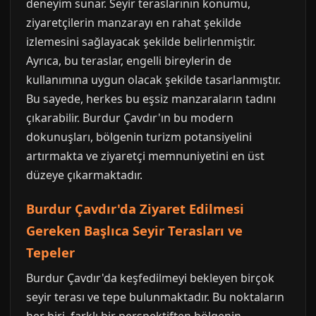
deneyim sunar. Seyir teraslarının konumu,
ziyaretçilerin manzarayı en rahat şekilde
izlemesini sağlayacak şekilde belirlenmiştir.
Ayrıca, bu teraslar, engelli bireylerin de
kullanımına uygun olacak şekilde tasarlanmıştır.
Bu sayede, herkes bu eşsiz manzaraların tadını
çıkarabilir. Burdur Çavdır'ın bu modern
dokunuşları, bölgenin turizm potansiyelini
artırmakta ve ziyaretçi memnuniyetini en üst
düzeye çıkarmaktadır.
Burdur Çavdır'da Ziyaret Edilmesi
Gereken Başlıca Seyir Terasları ve
Tepeler
Burdur Çavdır'da keşfedilmeyi bekleyen birçok
seyir terası ve tepe bulunmaktadır. Bu noktaların