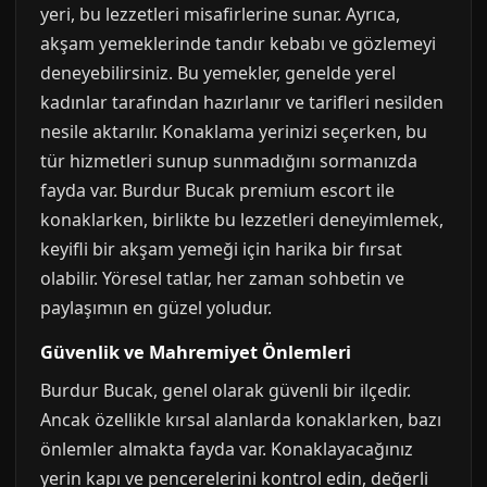
yeri, bu lezzetleri misafirlerine sunar. Ayrıca,
akşam yemeklerinde tandır kebabı ve gözlemeyi
deneyebilirsiniz. Bu yemekler, genelde yerel
kadınlar tarafından hazırlanır ve tarifleri nesilden
nesile aktarılır. Konaklama yerinizi seçerken, bu
tür hizmetleri sunup sunmadığını sormanızda
fayda var. Burdur Bucak premium escort ile
konaklarken, birlikte bu lezzetleri deneyimlemek,
keyifli bir akşam yemeği için harika bir fırsat
olabilir. Yöresel tatlar, her zaman sohbetin ve
paylaşımın en güzel yoludur.
Güvenlik ve Mahremiyet Önlemleri
Burdur Bucak, genel olarak güvenli bir ilçedir.
Ancak özellikle kırsal alanlarda konaklarken, bazı
önlemler almakta fayda var. Konaklayacağınız
yerin kapı ve pencerelerini kontrol edin, değerli