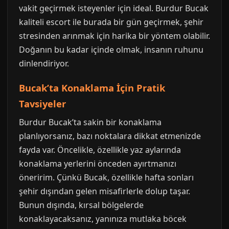
vakit geçirmek isteyenler için ideal. Burdur Bucak
kaliteli escort ile burada bir gün geçirmek, şehir
stresinden arınmak için harika bir yöntem olabilir.
Doğanın bu kadar içinde olmak, insanın ruhunu
dinlendiriyor.
Bucak’ta Konaklama İçin Pratik
Tavsiyeler
Burdur Bucak’ta sakin bir konaklama
planlıyorsanız, bazı noktalara dikkat etmenizde
fayda var. Öncelikle, özellikle yaz aylarında
konaklama yerlerini önceden ayırtmanızı
öneririm. Çünkü Bucak, özellikle hafta sonları
şehir dışından gelen misafirlerle dolup taşar.
Bunun dışında, kırsal bölgelerde
konaklayacaksanız, yanınıza mutlaka böcek