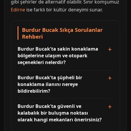
gibi şehirler de alternatif olabilir. Sınır komşumuz
Edirne
ise farklı bir kültür deneyimi sunar.
Burdur Bucak Sıkça Sorulanlar
Rehberi
Burdur Bucak'ta sakin konaklama
bölgelerine ulaşım ve otopark
seçenekleri nelerdir?
Burdur Bucak'ta şüpheli bir
konaklama ilanını nereye
bildirebilirim?
Burdur Bucak'ta güvenli ve
kalabalık bir buluşma noktası
olarak hangi mekanları önerirsiniz?